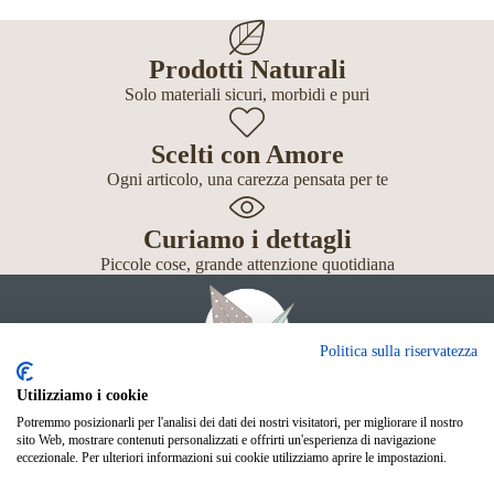
Prodotti Naturali
Solo materiali sicuri, morbidi e puri
Scelti con Amore
Ogni articolo, una carezza pensata per te
Curiamo i dettagli
Piccole cose, grande attenzione quotidiana
Politica sulla riservatezza
Utilizziamo i cookie
Potremmo posizionarli per l'analisi dei dati dei nostri visitatori, per migliorare il nostro
Giochi
sito Web, mostrare contenuti personalizzati e offrirti un'esperienza di navigazione
Neonato
eccezionale. Per ulteriori informazioni sui cookie utilizziamo aprire le impostazioni.
Accessori
Scuola