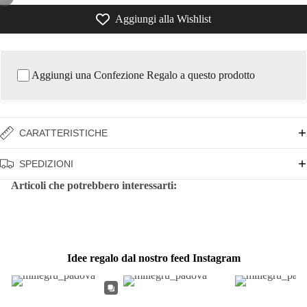
Aggiungi alla Wishlist
Aggiungi una Confezione Regalo a questo prodotto
CARATTERISTICHE
SPEDIZIONI
Articoli che potrebbero interessarti:
Idee regalo dal nostro feed Instagram