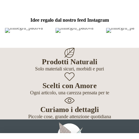
Idee regalo dal nostro feed Instagram
Prodotti Naturali
Solo materiali sicuri, morbidi e puri
Scelti con Amore
Ogni articolo, una carezza pensata per te
Curiamo i dettagli
Piccole cose, grande attenzione quotidiana