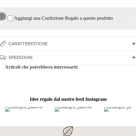
/
2
Aggiungi una Confezione Regalo a questo prodotto
CARATTERISTICHE
SPEDIZIONI
Articoli che potrebbero interessarti:
Idee regalo dal nostro feed Instagram