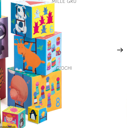
MILLE GRU
GIOCHI