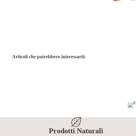
Articoli che potrebbero interessarti:
Prodotti Naturali