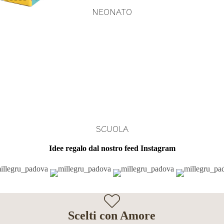
NEONATO
SCUOLA
Idee regalo dal nostro feed Instagram
Scelti con Amore