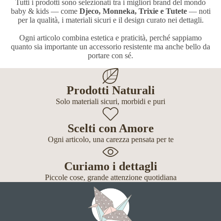
Tutti i prodotti sono selezionati tra i migliori brand del mondo
baby & kids — come
Djeco, Monneka, Trixie e Tutete
— noti
per la qualità, i materiali sicuri e il design curato nei dettagli.
Ogni articolo combina estetica e praticità, perché sappiamo
quanto sia importante un accessorio resistente ma anche bello da
portare con sé.
Prodotti Naturali
Solo materiali sicuri, morbidi e puri
Scelti con Amore
Ogni articolo, una carezza pensata per te
Curiamo i dettagli
Piccole cose, grande attenzione quotidiana