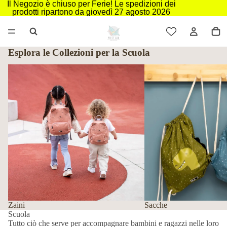
Il Negozio è chiuso per Ferie! Le spedizioni dei
prodotti ripartono da giovedì 27 agosto 2026
Esplora le Collezioni per la Scuola
Zaini
Sacche
Zaini
Sacche
Scuola
Tutto ciò che serve per accompagnare bambini e ragazzi nelle loro