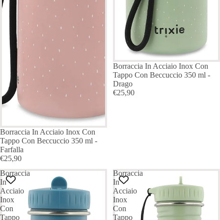
Borraccia In Acciaio Inox Con
Tappo Con Beccuccio 350 ml -
Drago
€25,90
Borraccia In Acciaio Inox Con
Tappo Con Beccuccio 350 ml -
Farfalla
€25,90
Borraccia
Borraccia
In
In
Acciaio
Acciaio
Inox
Inox
Con
Con
Tappo
Tappo