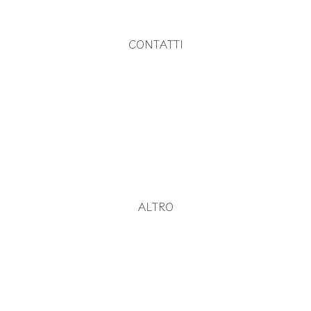
CONTATTI
ALTRO