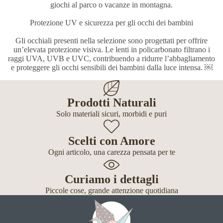
giochi al parco o vacanze in montagna.
Protezione UV e sicurezza per gli occhi dei bambini
Gli occhiali presenti nella selezione sono progettati per offrire
un’elevata protezione visiva. Le lenti in policarbonato filtrano i
raggi UVA, UVB e UVC, contribuendo a ridurre l’abbagliamento
e proteggere gli occhi sensibili dei bambini dalla luce intensa. ￼
Prodotti Naturali
Solo materiali sicuri, morbidi e puri
Scelti con Amore
Ogni articolo, una carezza pensata per te
Curiamo i dettagli
Piccole cose, grande attenzione quotidiana