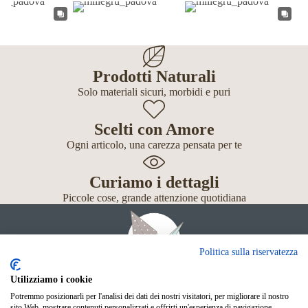
Prodotti Naturali
Solo materiali sicuri, morbidi e puri
Scelti con Amore
Ogni articolo, una carezza pensata per te
Curiamo i dettagli
Piccole cose, grande attenzione quotidiana
Politica sulla riservatezza
Utilizziamo i cookie
Potremmo posizionarli per l'analisi dei dati dei nostri visitatori, per migliorare il nostro
Giochi
sito Web, mostrare contenuti personalizzati e offrirti un'esperienza di navigazione