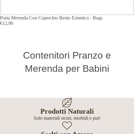
Porta Merenda Con Coperchio Bento Ermetico - Bugs
€12,90
Contenitori Pranzo e
Merenda per Babini
Prodotti Naturali
Solo materiali sicuri, morbidi e puri