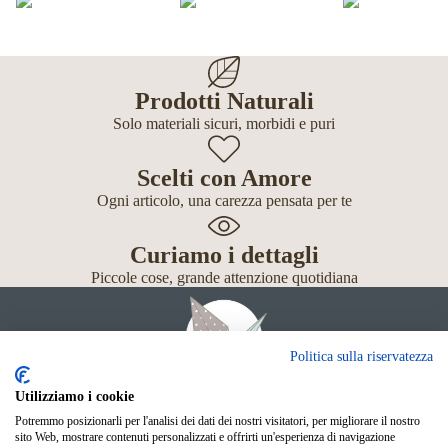
Prodotti Naturali
Solo materiali sicuri, morbidi e puri
Scelti con Amore
Ogni articolo, una carezza pensata per te
Curiamo i dettagli
Piccole cose, grande attenzione quotidiana
Politica sulla riservatezza
Utilizziamo i cookie
Potremmo posizionarli per l'analisi dei dati dei nostri visitatori, per migliorare il nostro
Giochi
sito Web, mostrare contenuti personalizzati e offrirti un'esperienza di navigazione
Neonato