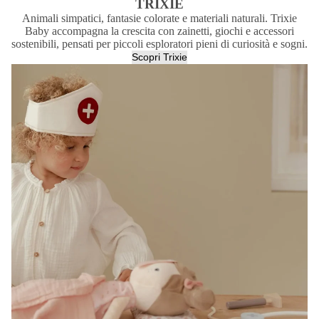
TRIXIE
Animali simpatici, fantasie colorate e materiali naturali. Trixie
Baby accompagna la crescita con zainetti, giochi e accessori
sostenibili, pensati per piccoli esploratori pieni di curiosità e sogni.
Scopri Trixie