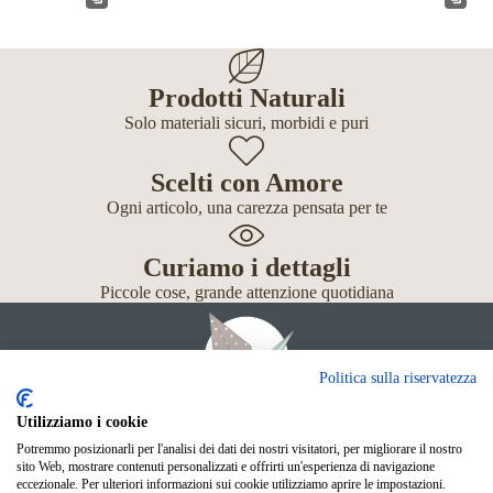
Prodotti Naturali
Solo materiali sicuri, morbidi e puri
Scelti con Amore
Ogni articolo, una carezza pensata per te
Curiamo i dettagli
Piccole cose, grande attenzione quotidiana
Politica sulla riservatezza
Utilizziamo i cookie
Potremmo posizionarli per l'analisi dei dati dei nostri visitatori, per migliorare il nostro
Giochi
sito Web, mostrare contenuti personalizzati e offrirti un'esperienza di navigazione
Neonato
eccezionale. Per ulteriori informazioni sui cookie utilizziamo aprire le impostazioni.