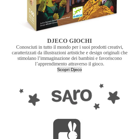
DJECO GIOCHI
Conosciuti in tutto il mondo per i suoi prodotti creativi,
caratterizzati da illustrazioni artistiche e design originali che
stimolano l’immaginazione dei bambini e favoriscono
l’apprendimento attraverso il gioco.
Scopri Djeco