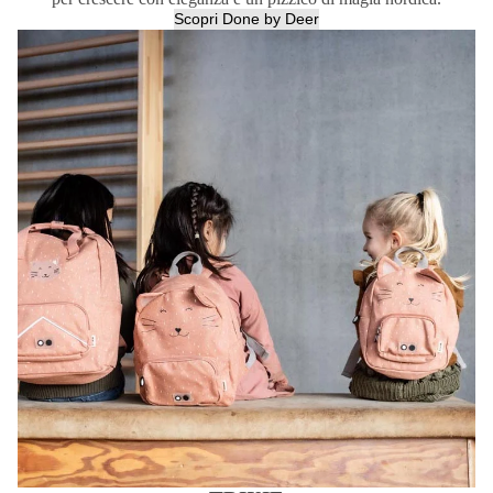
Scopri Done by Deer