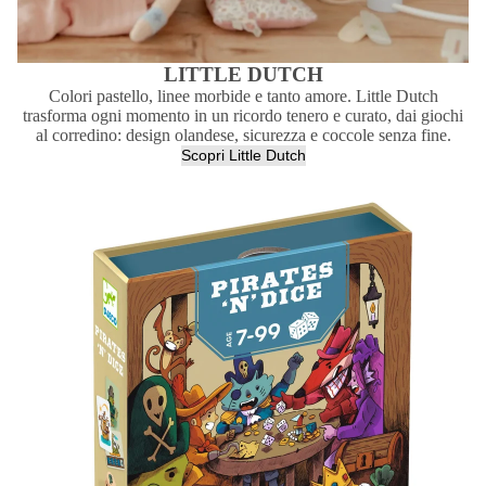
LITTLE DUTCH
Colori pastello, linee morbide e tanto amore. Little Dutch
trasforma ogni momento in un ricordo tenero e curato, dai giochi
al corredino: design olandese, sicurezza e coccole senza fine.
Scopri Little Dutch