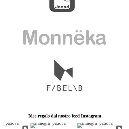
Idee regalo dal nostro feed Instagram