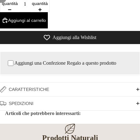
quantità
quantità
Aggiungi al carrello
Aggiungi alla Wishlist
Aggiungi una Confezione Regalo a questo prodotto
CARATTERISTICHE
SPEDIZIONI
Articoli che potrebbero interessarti:
Prodotti Naturali