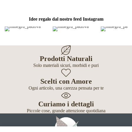
Idee regalo dal nostro feed Instagram
Prodotti Naturali
Solo materiali sicuri, morbidi e puri
Scelti con Amore
Ogni articolo, una carezza pensata per te
Curiamo i dettagli
Piccole cose, grande attenzione quotidiana