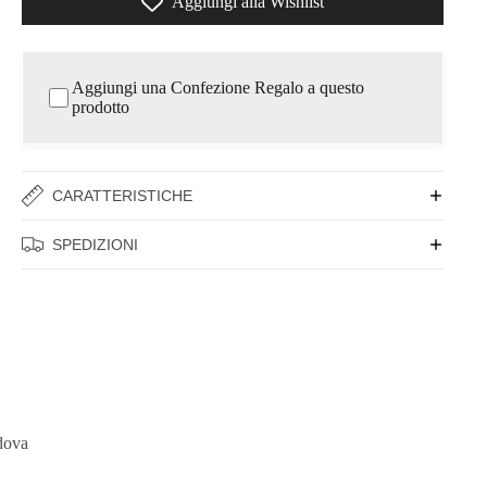
Aggiungi alla Wishlist
Aggiungi una Confezione Regalo a questo
prodotto
CARATTERISTICHE
SPEDIZIONI