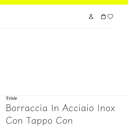
Trixie
Borraccia In Acciaio Inox
Con Tappo Con