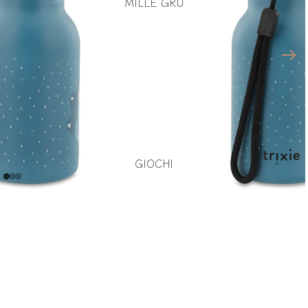
MILLE GRU
GIOCHI