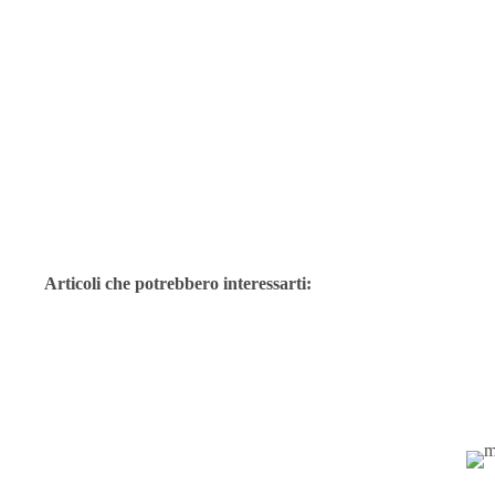
Articoli che potrebbero interessarti: