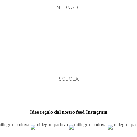
NEONATO
SCUOLA
Idee regalo dal nostro feed Instagram