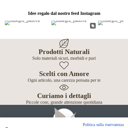
Idee regalo dal nostro feed Instagram
Prodotti Naturali
Solo materiali sicuri, morbidi e puri
Scelti con Amore
Ogni articolo, una carezza pensata per te
Curiamo i dettagli
Piccole cose, grande attenzione quotidiana
Politica sulla riservatezza