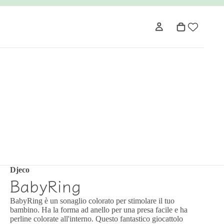
Djeco
BabyRing
BabyRing è un sonaglio colorato per stimolare il tuo
bambino. Ha la forma ad anello per una presa facile e ha
perline colorate all'interno. Questo fantastico giocattolo