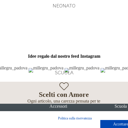
NEONATO
Idee regalo dal nostro feed Instagram
SCUOLA
Scelti con Amore
Ogni articolo, una carezza pensata per te
Accessori
Scuola
Politica sulla riservatezza
Accettare