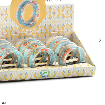
GIOCHI