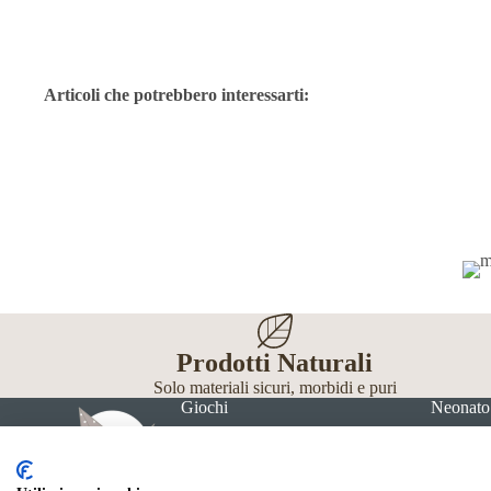
Articoli che potrebbero interessarti:
Prodotti Naturali
Solo materiali sicuri, morbidi e puri
Giochi
Neonato