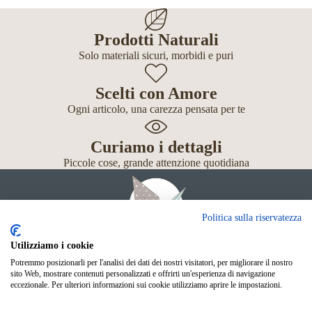
Prodotti Naturali
Solo materiali sicuri, morbidi e puri
Scelti con Amore
Ogni articolo, una carezza pensata per te
Curiamo i dettagli
Piccole cose, grande attenzione quotidiana
Politica sulla riservatezza
Utilizziamo i cookie
Potremmo posizionarli per l'analisi dei dati dei nostri visitatori, per migliorare il nostro
Giochi
sito Web, mostrare contenuti personalizzati e offrirti un'esperienza di navigazione
Neonato
eccezionale. Per ulteriori informazioni sui cookie utilizziamo aprire le impostazioni.
Accessori
Scuola