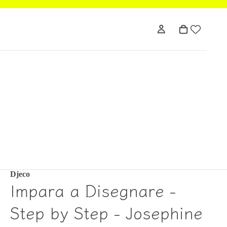
Djeco
Impara a Disegnare -
Step by Step - Josephine