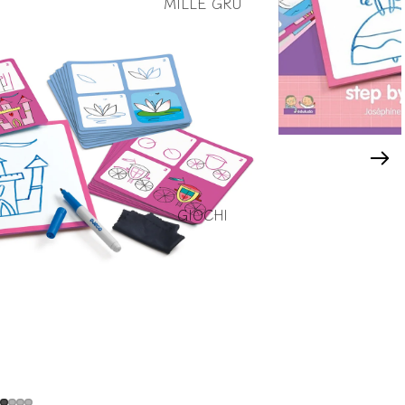
MILLE GRU
GIOCHI