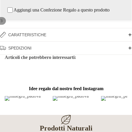
Aggiungi una Confezione Regalo a questo prodotto
/
3
CARATTERISTICHE
SPEDIZIONI
Articoli che potrebbero interessarti:
Idee regalo dal nostro feed Instagram
Prodotti Naturali