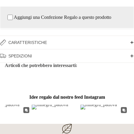
Aggiungi una Confezione Regalo a questo prodotto
CARATTERISTICHE
SPEDIZIONI
Articoli che potrebbero interessarti:
Idee regalo dal nostro feed Instagram