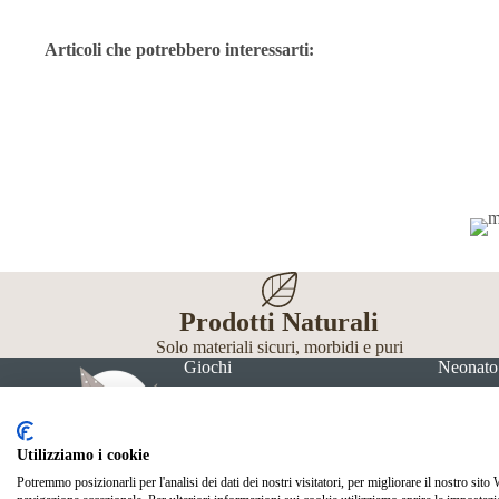
Articoli che potrebbero interessarti:
Prodotti Naturali
Solo materiali sicuri, morbidi e puri
Giochi
Neonato
Utilizziamo i cookie
Potremmo posizionarli per l'analisi dei dati dei nostri visitatori, per migliorare il nostro sito