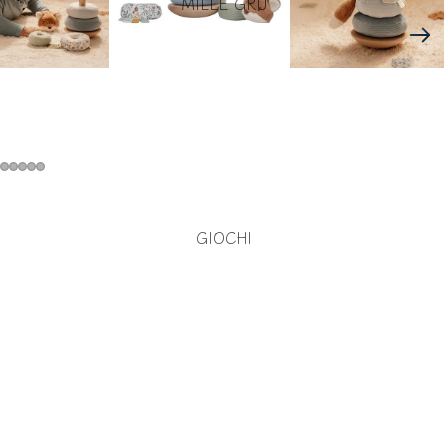
MILLE GRU
GIOCHI