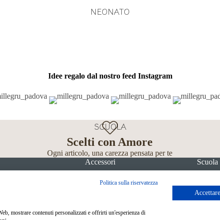
NEONATO
Idee regalo dal nostro feed Instagram
SCUOLA
Scelti con Amore
Ogni articolo, una carezza pensata per te
Accessori
Scuola
Politica sulla riservatezza
Accettare
 Web, mostrare contenuti personalizzati e offrirti un'esperienza di