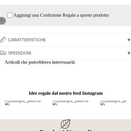
Aggiungi una Confezione Regalo a questo prodotto
/
7
CARATTERISTICHE
SPEDIZIONI
Articoli che potrebbero interessarti:
Idee regalo dal nostro feed Instagram