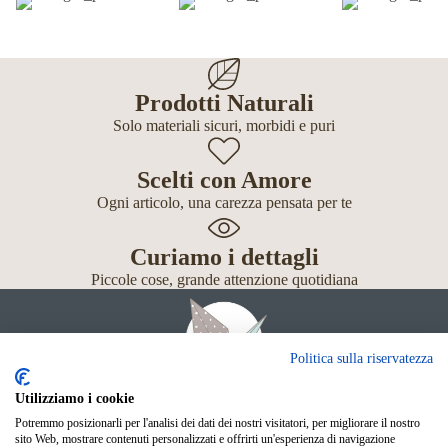
Prodotti Naturali
Solo materiali sicuri, morbidi e puri
Scelti con Amore
Ogni articolo, una carezza pensata per te
Curiamo i dettagli
Piccole cose, grande attenzione quotidiana
Politica sulla riservatezza
Utilizziamo i cookie
Potremmo posizionarli per l'analisi dei dati dei nostri visitatori, per migliorare il nostro
Giochi
sito Web, mostrare contenuti personalizzati e offrirti un'esperienza di navigazione