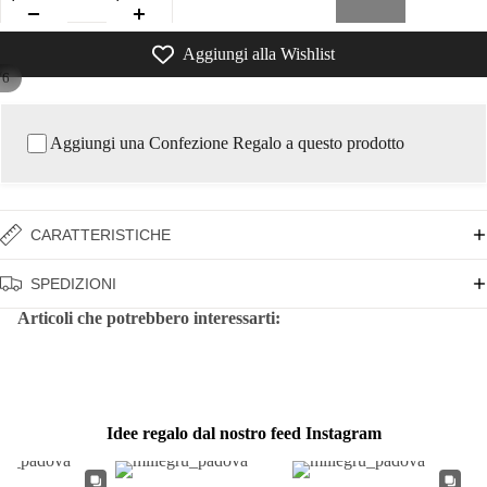
Aggiungi alla Wishlist
/
6
Aggiungi una Confezione Regalo a questo prodotto
CARATTERISTICHE
SPEDIZIONI
Articoli che potrebbero interessarti:
Idee regalo dal nostro feed Instagram