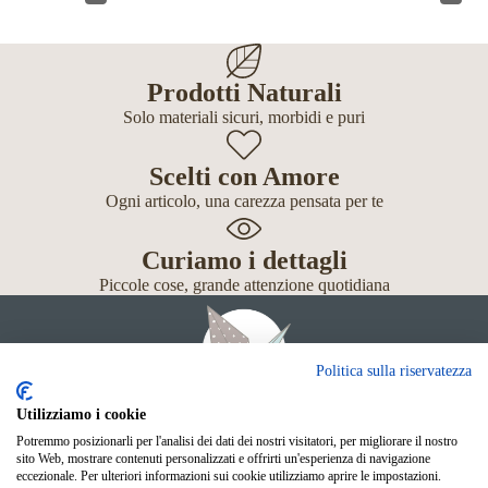
Prodotti Naturali
Solo materiali sicuri, morbidi e puri
Scelti con Amore
Ogni articolo, una carezza pensata per te
Curiamo i dettagli
Piccole cose, grande attenzione quotidiana
Politica sulla riservatezza
Utilizziamo i cookie
Potremmo posizionarli per l'analisi dei dati dei nostri visitatori, per migliorare il nostro
Giochi
sito Web, mostrare contenuti personalizzati e offrirti un'esperienza di navigazione
Neonato
eccezionale. Per ulteriori informazioni sui cookie utilizziamo aprire le impostazioni.