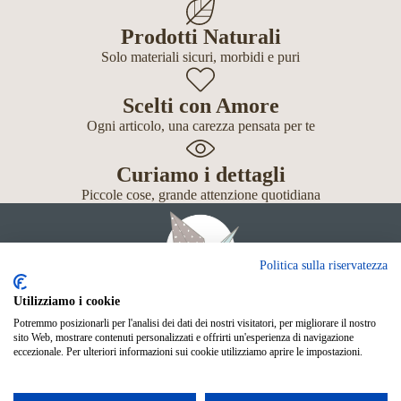
Prodotti Naturali
Solo materiali sicuri, morbidi e puri
Scelti con Amore
Ogni articolo, una carezza pensata per te
Curiamo i dettagli
Piccole cose, grande attenzione quotidiana
Politica sulla riservatezza
Utilizziamo i cookie
Potremmo posizionarli per l'analisi dei dati dei nostri visitatori, per migliorare il nostro
Giochi
sito Web, mostrare contenuti personalizzati e offrirti un'esperienza di navigazione
Neonato
eccezionale. Per ulteriori informazioni sui cookie utilizziamo aprire le impostazioni.
Accessori
Scuola
Shop Online