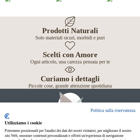
Prodotti Naturali
Solo materiali sicuri, morbidi e puri
Scelti con Amore
Ogni articolo, una carezza pensata per te
Curiamo i dettagli
Piccole cose, grande attenzione quotidiana
Politica sulla riservatezza
Utilizziamo i cookie
Potremmo posizionarli per l'analisi dei dati dei nostri visitatori, per migliorare il nostro
Giochi
sito Web, mostrare contenuti personalizzati e offrirti un'esperienza di navigazione
Neonato