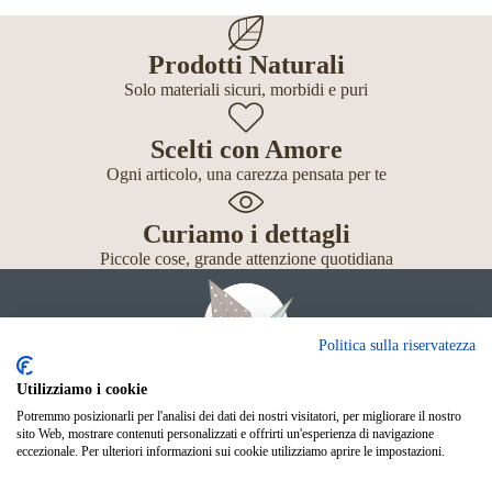
Prodotti Naturali
Solo materiali sicuri, morbidi e puri
Scelti con Amore
Ogni articolo, una carezza pensata per te
Curiamo i dettagli
Piccole cose, grande attenzione quotidiana
Politica sulla riservatezza
Utilizziamo i cookie
Potremmo posizionarli per l'analisi dei dati dei nostri visitatori, per migliorare il nostro
Giochi
sito Web, mostrare contenuti personalizzati e offrirti un'esperienza di navigazione
Neonato
eccezionale. Per ulteriori informazioni sui cookie utilizziamo aprire le impostazioni.
Accessori
Scuola