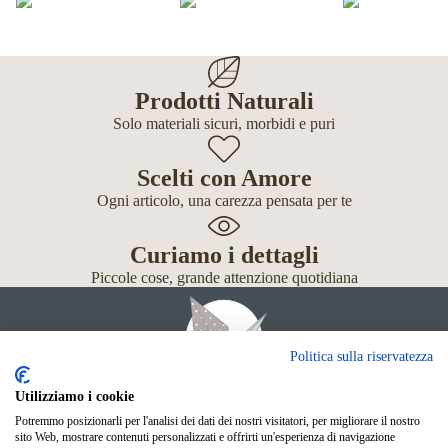
Prodotti Naturali
Solo materiali sicuri, morbidi e puri
Scelti con Amore
Ogni articolo, una carezza pensata per te
Curiamo i dettagli
Piccole cose, grande attenzione quotidiana
Politica sulla riservatezza
Utilizziamo i cookie
Potremmo posizionarli per l'analisi dei dati dei nostri visitatori, per migliorare il nostro
Giochi
sito Web, mostrare contenuti personalizzati e offrirti un'esperienza di navigazione
Neonato