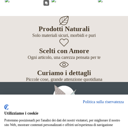
Prodotti Naturali
Solo materiali sicuri, morbidi e puri
Scelti con Amore
Ogni articolo, una carezza pensata per te
Curiamo i dettagli
Piccole cose, grande attenzione quotidiana
Politica sulla riservatezza
Utilizziamo i cookie
Potremmo posizionarli per l'analisi dei dati dei nostri visitatori, per migliorare il nostro
Giochi
sito Web, mostrare contenuti personalizzati e offrirti un'esperienza di navigazione
Neonato