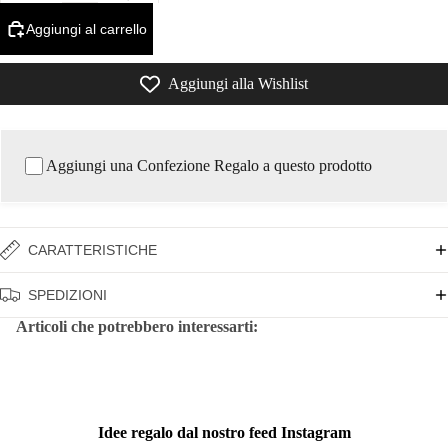
Aggiungi al carrello
Aggiungi alla Wishlist
Aggiungi una Confezione Regalo a questo prodotto
CARATTERISTICHE
SPEDIZIONI
Articoli che potrebbero interessarti:
Idee regalo dal nostro feed Instagram