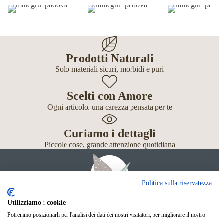
Prodotti Naturali
Solo materiali sicuri, morbidi e puri
Scelti con Amore
Ogni articolo, una carezza pensata per te
Curiamo i dettagli
Piccole cose, grande attenzione quotidiana
Politica sulla riservatezza
Utilizziamo i cookie
Potremmo posizionarli per l'analisi dei dati dei nostri visitatori, per migliorare il nostro
Giochi