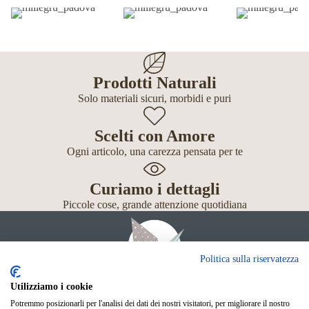
Prodotti Naturali
Solo materiali sicuri, morbidi e puri
Scelti con Amore
Ogni articolo, una carezza pensata per te
Curiamo i dettagli
Piccole cose, grande attenzione quotidiana
Politica sulla riservatezza
Utilizziamo i cookie
Potremmo posizionarli per l'analisi dei dati dei nostri visitatori, per migliorare il nostro
Giochi