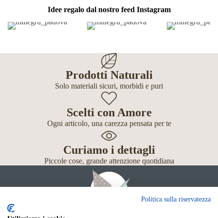
Idee regalo dal nostro feed Instagram
Prodotti Naturali
Solo materiali sicuri, morbidi e puri
Scelti con Amore
Ogni articolo, una carezza pensata per te
Curiamo i dettagli
Piccole cose, grande attenzione quotidiana
Politica sulla riservatezza