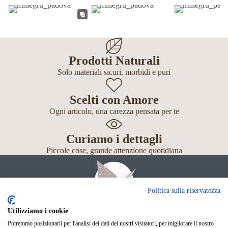
Prodotti Naturali
Solo materiali sicuri, morbidi e puri
Scelti con Amore
Ogni articolo, una carezza pensata per te
Curiamo i dettagli
Piccole cose, grande attenzione quotidiana
Politica sulla riservatezza
Utilizziamo i cookie
Potremmo posizionarli per l'analisi dei dati dei nostri visitatori, per migliorare il nostro
Giochi