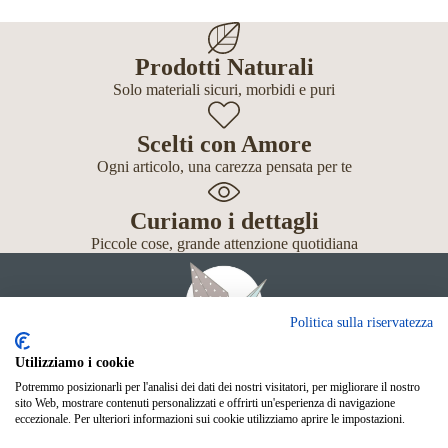
Prodotti Naturali
Solo materiali sicuri, morbidi e puri
Scelti con Amore
Ogni articolo, una carezza pensata per te
Curiamo i dettagli
Piccole cose, grande attenzione quotidiana
Politica sulla riservatezza
Utilizziamo i cookie
Potremmo posizionarli per l'analisi dei dati dei nostri visitatori, per migliorare il nostro
Giochi
sito Web, mostrare contenuti personalizzati e offrirti un'esperienza di navigazione
Neonato
eccezionale. Per ulteriori informazioni sui cookie utilizziamo aprire le impostazioni.
Accessori