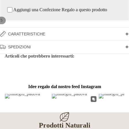
Aggiungi una Confezione Regalo a questo prodotto
/
5
CARATTERISTICHE
SPEDIZIONI
Articoli che potrebbero interessarti:
Idee regalo dal nostro feed Instagram
Prodotti Naturali