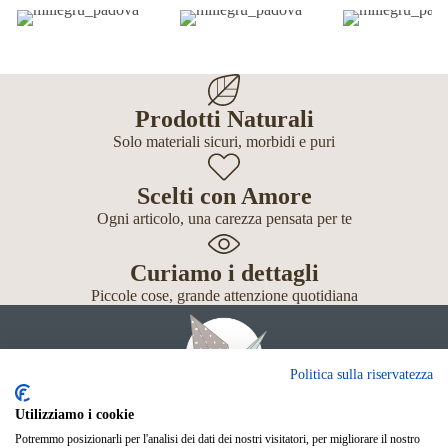
Prodotti Naturali
Solo materiali sicuri, morbidi e puri
Scelti con Amore
Ogni articolo, una carezza pensata per te
Curiamo i dettagli
Piccole cose, grande attenzione quotidiana
Politica sulla riservatezza
Utilizziamo i cookie
Potremmo posizionarli per l'analisi dei dati dei nostri visitatori, per migliorare il nostro
Giochi