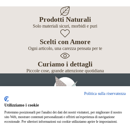
Prodotti Naturali
Solo materiali sicuri, morbidi e puri
Scelti con Amore
Ogni articolo, una carezza pensata per te
Curiamo i dettagli
Piccole cose, grande attenzione quotidiana
Politica sulla riservatezza
Utilizziamo i cookie
Potremmo posizionarli per l'analisi dei dati dei nostri visitatori, per migliorare il nostro
Giochi
sito Web, mostrare contenuti personalizzati e offrirti un'esperienza di navigazione
Neonato
eccezionale. Per ulteriori informazioni sui cookie utilizziamo aprire le impostazioni.
Accessori