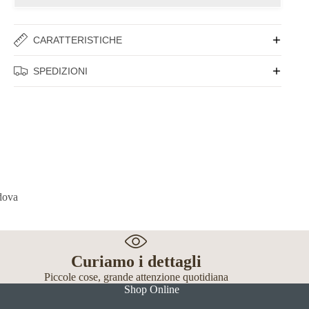
CARATTERISTICHE
SPEDIZIONI
Curiamo i dettagli
Piccole cose, grande attenzione quotidiana
Shop Online