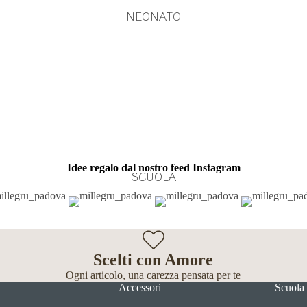
NEONATO
Idee regalo dal nostro feed Instagram
SCUOLA
Scelti con Amore
Ogni articolo, una carezza pensata per te
Accessori
Scuola