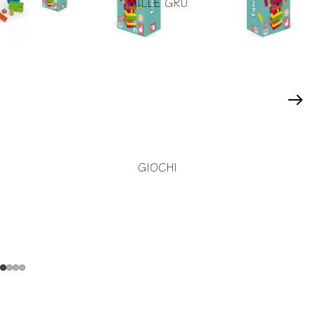
MILLE GRU
GIOCHI