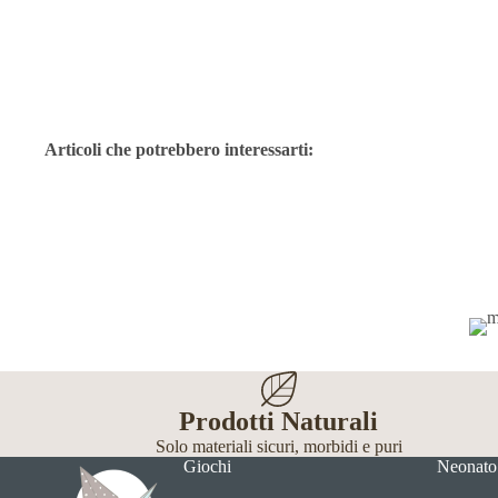
Articoli che potrebbero interessarti:
Prodotti Naturali
Solo materiali sicuri, morbidi e puri
Giochi
Neonato