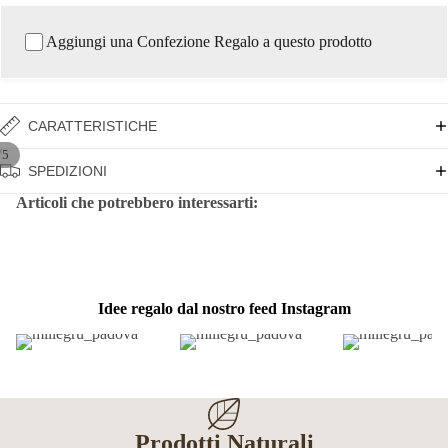
Aggiungi una Confezione Regalo a questo prodotto
CARATTERISTICHE
/
5
SPEDIZIONI
Articoli che potrebbero interessarti:
Idee regalo dal nostro feed Instagram
Prodotti Naturali