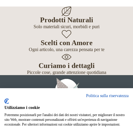
Prodotti Naturali
Solo materiali sicuri, morbidi e puri
Scelti con Amore
Ogni articolo, una carezza pensata per te
Curiamo i dettagli
Piccole cose, grande attenzione quotidiana
Politica sulla riservatezza
Utilizziamo i cookie
Potremmo posizionarli per l'analisi dei dati dei nostri visitatori, per migliorare il nostro
Giochi
sito Web, mostrare contenuti personalizzati e offrirti un'esperienza di navigazione
Neonato
eccezionale. Per ulteriori informazioni sui cookie utilizziamo aprire le impostazioni.
Accessori