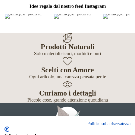
Idee regalo dal nostro feed Instagram
Prodotti Naturali
Solo materiali sicuri, morbidi e puri
Scelti con Amore
Ogni articolo, una carezza pensata per te
Curiamo i dettagli
Piccole cose, grande attenzione quotidiana
Politica sulla riservatezza