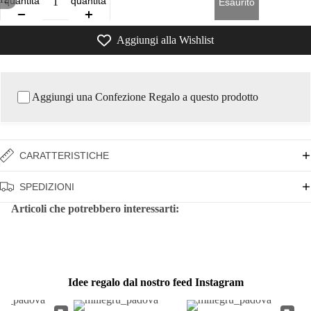
quantità
quantità
Esaurito
Aggiungi alla Wishlist
Aggiungi una Confezione Regalo a questo prodotto
CARATTERISTICHE
SPEDIZIONI
Articoli che potrebbero interessarti:
Idee regalo dal nostro feed Instagram