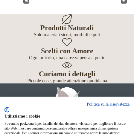
Prodotti Naturali
Solo materiali sicuri, morbidi e puri
Scelti con Amore
Ogni articolo, una carezza pensata per te
Curiamo i dettagli
Piccole cose, grande attenzione quotidiana
Politica sulla riservatezza
Utilizziamo i cookie
Potremmo posizionarli per l'analisi dei dati dei nostri visitatori, per migliorare il nostro
Giochi
sito Web, mostrare contenuti personalizzati e offrirti un'esperienza di navigazione
Neonato
eccezionale. Per ulteriori informazioni sui cookie utilizziamo aprire le impostazioni.