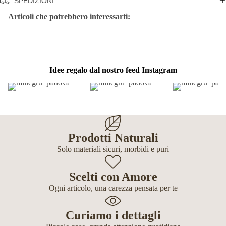
SPEDIZIONI
Articoli che potrebbero interessarti:
Idee regalo dal nostro feed Instagram
Prodotti Naturali
Solo materiali sicuri, morbidi e puri
Scelti con Amore
Ogni articolo, una carezza pensata per te
Curiamo i dettagli