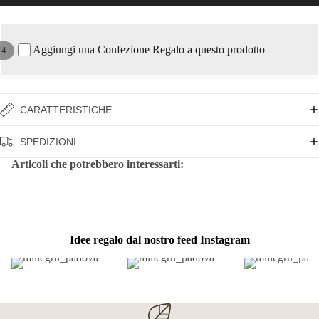
Aggiungi una Confezione Regalo a questo prodotto
/
4
CARATTERISTICHE
SPEDIZIONI
Articoli che potrebbero interessarti:
Idee regalo dal nostro feed Instagram