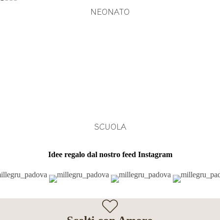
NEONATO
SCUOLA
Idee regalo dal nostro feed Instagram