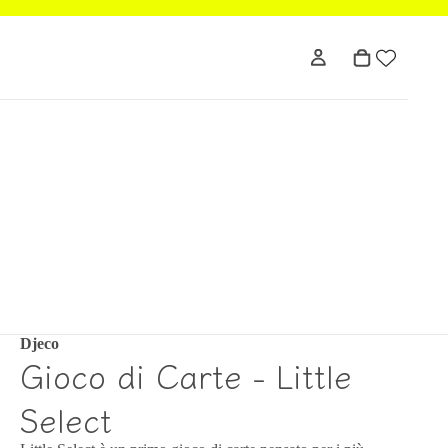
Djeco
Gioco di Carte - Little
Select