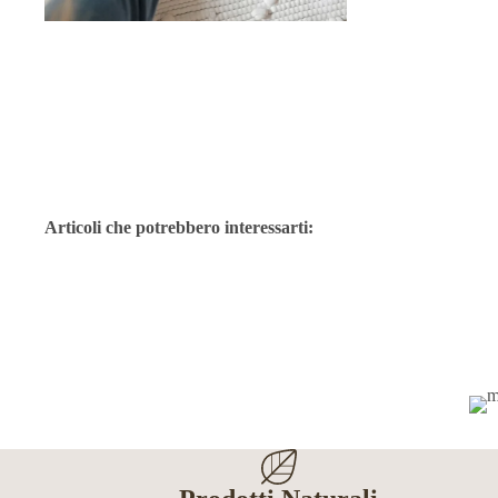
Articoli che potrebbero interessarti: