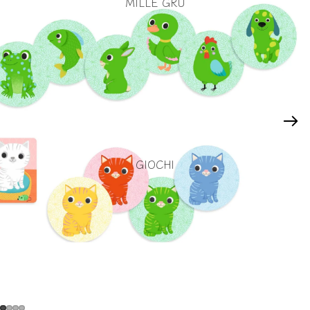
MILLE GRU
GIOCHI