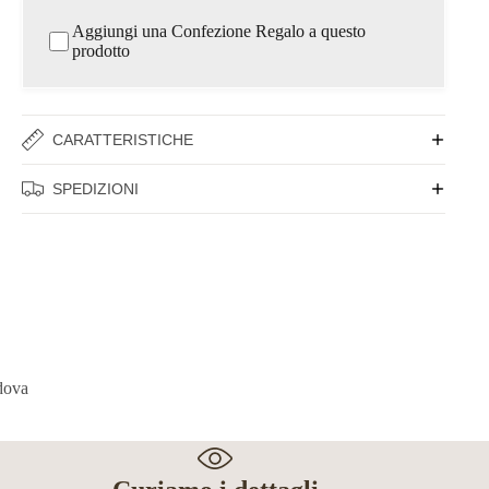
Aggiungi una Confezione Regalo a questo
prodotto
CARATTERISTICHE
SPEDIZIONI