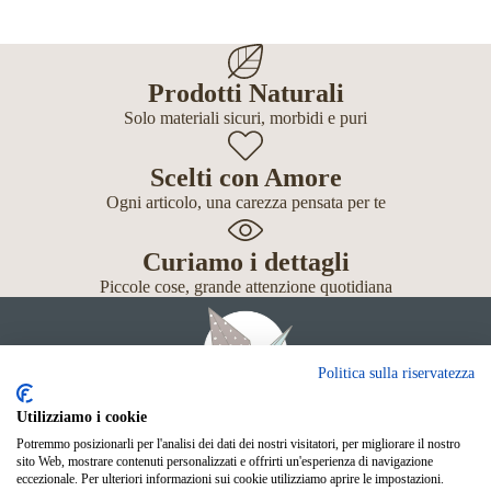
Prodotti Naturali
Solo materiali sicuri, morbidi e puri
Scelti con Amore
Ogni articolo, una carezza pensata per te
Curiamo i dettagli
Piccole cose, grande attenzione quotidiana
Politica sulla riservatezza
Utilizziamo i cookie
Potremmo posizionarli per l'analisi dei dati dei nostri visitatori, per migliorare il nostro
Giochi
sito Web, mostrare contenuti personalizzati e offrirti un'esperienza di navigazione
Neonato
eccezionale. Per ulteriori informazioni sui cookie utilizziamo aprire le impostazioni.