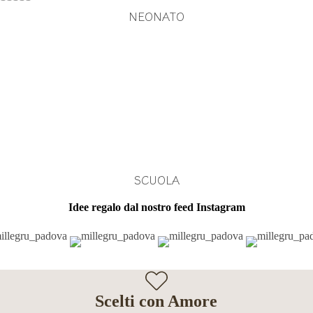
NEONATO
SCUOLA
Idee regalo dal nostro feed Instagram
Scelti con Amore