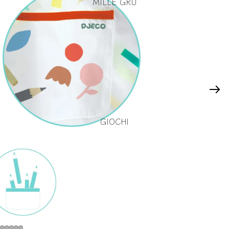
MILLE GRU
GIOCHI