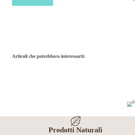
Articoli che potrebbero interessarti:
Prodotti Naturali