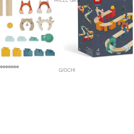
GIOCHI