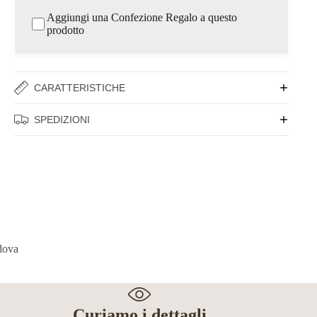
Aggiungi una Confezione Regalo a questo
prodotto
CARATTERISTICHE
SPEDIZIONI
Curiamo i dettagli