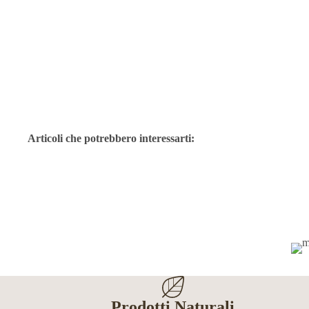
Articoli che potrebbero interessarti:
Prodotti Naturali