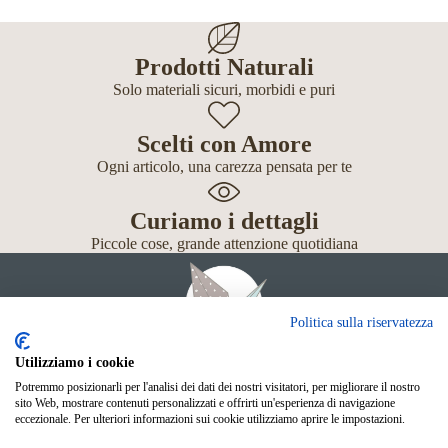
Prodotti Naturali
Solo materiali sicuri, morbidi e puri
Scelti con Amore
Ogni articolo, una carezza pensata per te
Curiamo i dettagli
Piccole cose, grande attenzione quotidiana
Politica sulla riservatezza
Utilizziamo i cookie
Potremmo posizionarli per l'analisi dei dati dei nostri visitatori, per migliorare il nostro
Giochi
sito Web, mostrare contenuti personalizzati e offrirti un'esperienza di navigazione
Neonato
eccezionale. Per ulteriori informazioni sui cookie utilizziamo aprire le impostazioni.
Accessori