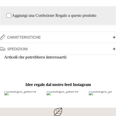
Aggiungi una Confezione Regalo a questo prodotto
CARATTERISTICHE
SPEDIZIONI
Articoli che potrebbero interessarti:
Idee regalo dal nostro feed Instagram